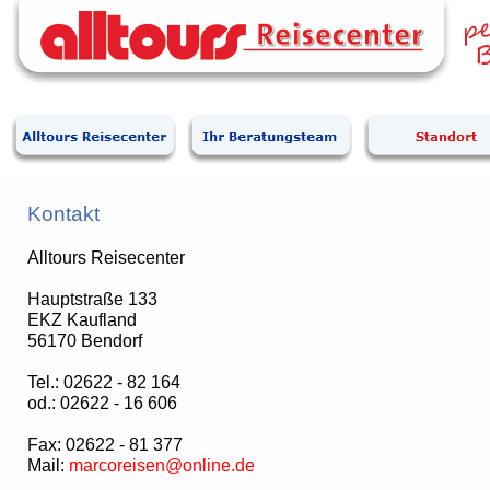
Kontakt
Alltours Reisecenter
Hauptstraße 133
EKZ Kaufland
56170 Bendorf
Tel.: 02622 - 82 164
od.: 02622 - 16 606
Fax: 02622 - 81 377
Mail:
marcoreisen@online.de